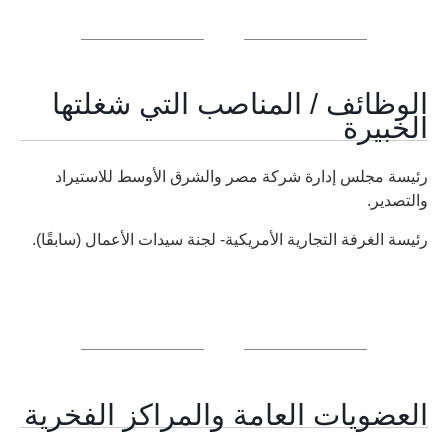
الوظائف / المناصب التي شغلتها
الخبيرة
رئيسة مجلس إدارة شركة مصر والشرق الأوسط للاستيراد
والتصدير.
رئيسة الغرفة التجارية الأمريكية- لجنة سيدات الأعمال (سابقًا).
العضويات العامة والمراكز الفخرية