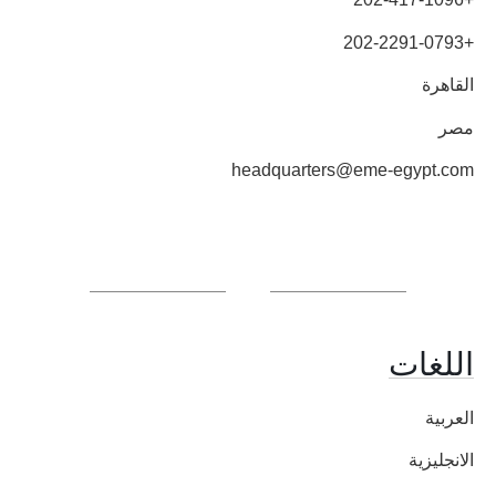
+202-2291-0793
القاهرة
مصر
headquarters@eme-egypt.com
اللغات
العربية
الانجليزية