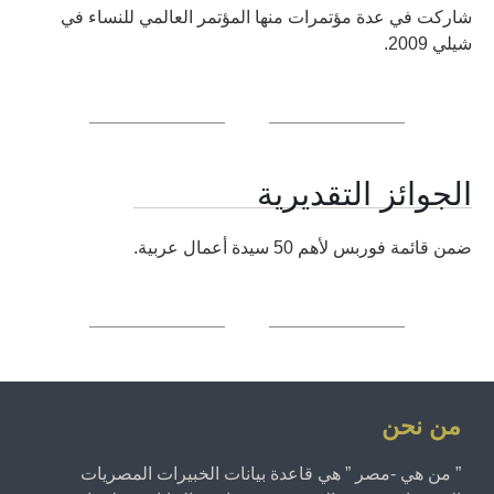
شاركت في عدة مؤتمرات منها المؤتمر العالمي للنساء في
شيلي 2009.
الجوائز التقديرية
ضمن قائمة فوربس لأهم 50 سيدة أعمال عربية.
من نحن
” من هي -مصر ” هي قاعدة بيانات الخبيرات المصريات