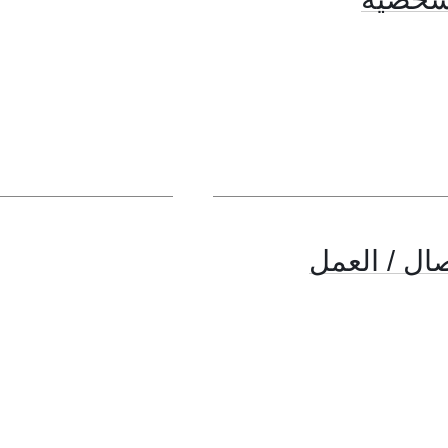
ال / العمل