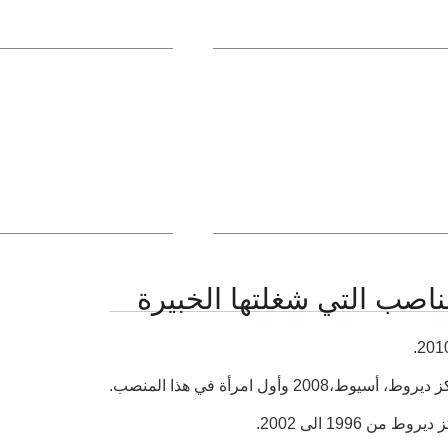
ناصب التي شغلتها الخبيرة
200 وأول امرأة في هذا المنصب.
 1996 الى 2002.