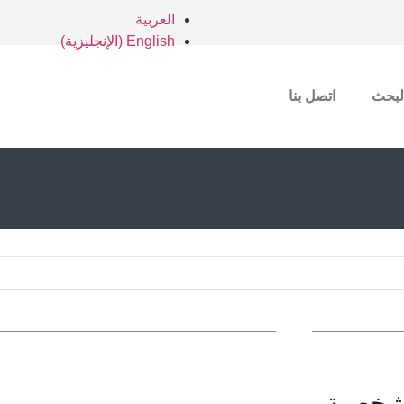
العربية
English
(
الإنجليزية
)
لبحث
اتصل بنا
لشخصية