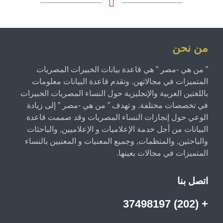
من نحن
” من هي -مصر ” هي قاعدة بيانات الخبيرات المصريات
المتميزات في مجالاتهن. وتقدم قاعدة البيانات معلومات
باللغتين العربية والإنجليزية حول النساء المصريات الخبيرات
في تخصصات مختلفة. و تهدف ” من هي -مصر ” إلى زيادة
الوعي حول إنجازات النساء المصريات وقد صممت قاعدة
البيانات من أجل خدمة الإعلاميات و الإعلاميين, والباحثات
والباحثين, والمنظمات, وجميع المعنيات و المعنيين بالنساء
المتميزات في مجالات بعينها.
اتصل بنا
+ (202) 37498197