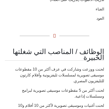
الغناء
العود
الوظائف / المناصب التي شغلتها
الخبيرة
لحنت ووزعت وشاركت في عزف أكثر من 10 مقطوعات
موسيقى تصويرية لمسلسلات تليفزيونية وأفلام كارتون
للتليفزيون المصري.
لحنت أكثر من 5 مقطوعات موسيقى تصويرية لبرامج
ومسلسلات إذاعية.
لحنت أغنيات وموسيقى تصويرية لأكثر من 10 أفلام و10