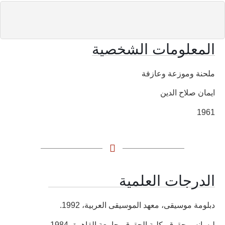
المعلومات الشخصية
ملحنة وموزعة وعازفة
ايمان صلاح الدين
1961
الدرجات العلمية
دبلومة موسيقى، معهد الموسيقى العربية، 1992.
ليسانس حقوق، كلية الحقوق، جامعة القاهرة، 1984.