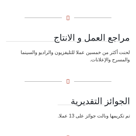
مراجع العمل و الانتاج
لحنت أكثر من خمسين عملا للتليفزيون والراديو والسينما
والمسرح والإعلانات.
الجوائز التقديرية
تم تكريمها ونالت جوائز على 13 عملا.