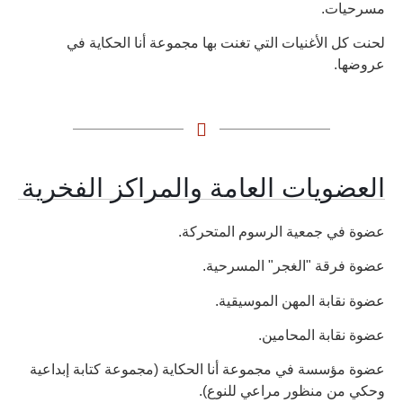
مسرحيات.
لحنت كل الأغنيات التي تغنت بها مجموعة أنا الحكاية في
عروضها.
العضويات العامة والمراكز الفخرية
عضوة في جمعية الرسوم المتحركة.
عضوة فرقة "الغجر" المسرحية.
عضوة نقابة المهن الموسيقية.
عضوة نقابة المحامين.
عضوة مؤسسة في مجموعة أنا الحكاية (مجموعة كتابة إبداعية
وحكي من منظور مراعي للنوع).